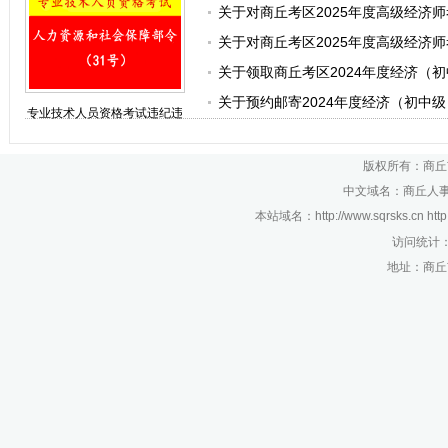
关于对商丘考区2025年度高级经济
刑事案件
关于对商丘考区2025年度高级经济
关于领取商丘考区2024年度经济（
关于预约邮寄2024年度经济（初中
专业技术人员资格考试违纪违
规行为处理规定
版权所有：商丘
中文域名：商丘人事考
本站域名：http://www.sqrsks.cn htt
访问统计
地址：商丘