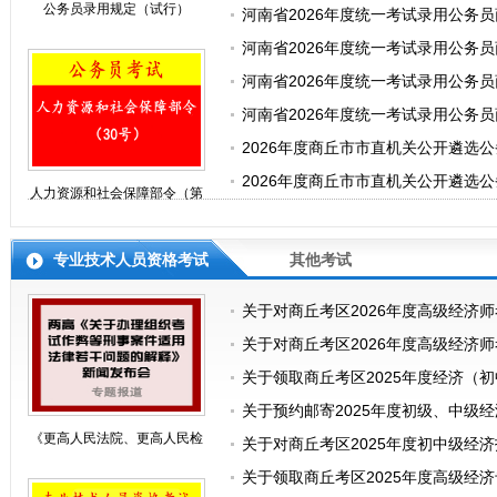
公务员录用规定（试行）
河南省2026年度统一考试录用公务
河南省2026年度统一考试录用公务员
河南省2026年度统一考试录用公务员
河南省2026年度统一考试录用公务
2026年度商丘市市直机关公开遴选
2026年度商丘市市直机关公开遴选
人力资源和社会保障部令（第
30号）
专业技术人员资格考试
其他考试
关于对商丘考区2026年度高级经济
关于对商丘考区2026年度高级经济
关于领取商丘考区2025年度经济（
关于预约邮寄2025年度初级、中级
《更高人民法院、更高人民检
关于对商丘考区2025年度初中级经
关于领取商丘考区2025年度高级经
察院关于办理组织考试作弊等