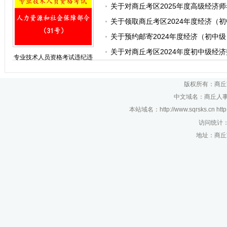
关于对商丘考区2025年度高级经济
刑事案件
关于领取商丘考区2024年度经济（
关于预约邮寄2024年度经济（初中
关于对商丘考区2024年度初中级经
专业技术人员资格考试违纪违
规行为处理规定
版权所有：商丘
中文域名：商丘人事考
本站域名：http://www.sqrsks.cn htt
访问统计
地址：商丘