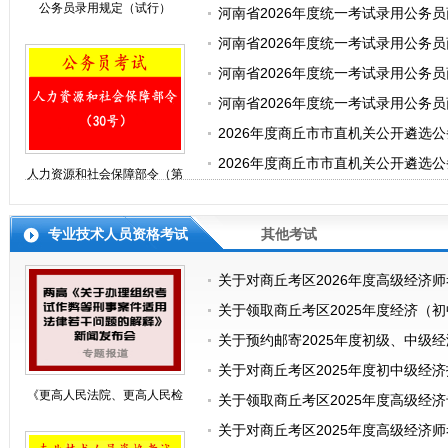
公务员录用规定（试行）
河南省2026年度统一考试录用公务
河南省2026年度统一考试录用公务员
河南省2026年度统一考试录用公务员
河南省2026年度统一考试录用公务
2026年度商丘市市直机关公开遴选
2026年度商丘市市直机关公开遴选
人力资源和社会保障部令（第
30号）
专业技术人员资格考试
其他考试
关于对商丘考区2026年度高级经济
关于领取商丘考区2025年度经济（
关于预约邮寄2025年度初级、中级
关于对商丘考区2025年度初中级经
《更高人民法院、更高人民检
关于领取商丘考区2025年度高级经
关于对商丘考区2025年度高级经济
察院关于办理组织考试作弊等